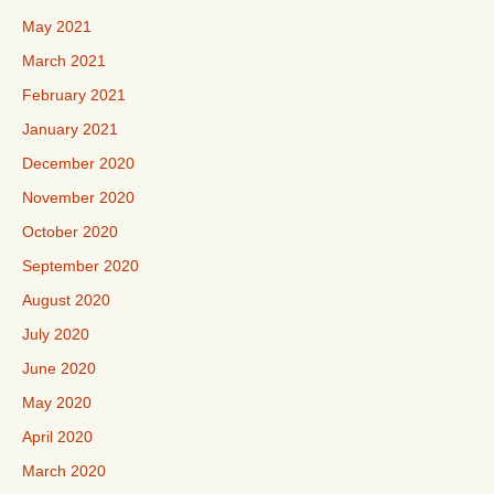
May 2021
March 2021
February 2021
January 2021
December 2020
November 2020
October 2020
September 2020
August 2020
July 2020
June 2020
May 2020
April 2020
March 2020