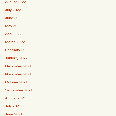
August 2022
July 2022
June 2022
May 2022
April 2022
March 2022
February 2022
January 2022
December 2021
November 2021
October 2021
September 2021
August 2021
July 2021
June 2021