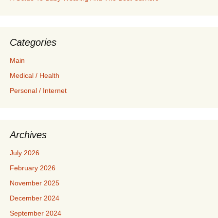
Categories
Main
Medical / Health
Personal / Internet
Archives
July 2026
February 2026
November 2025
December 2024
September 2024