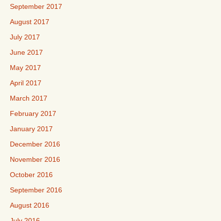
September 2017
August 2017
July 2017
June 2017
May 2017
April 2017
March 2017
February 2017
January 2017
December 2016
November 2016
October 2016
September 2016
August 2016
July 2016