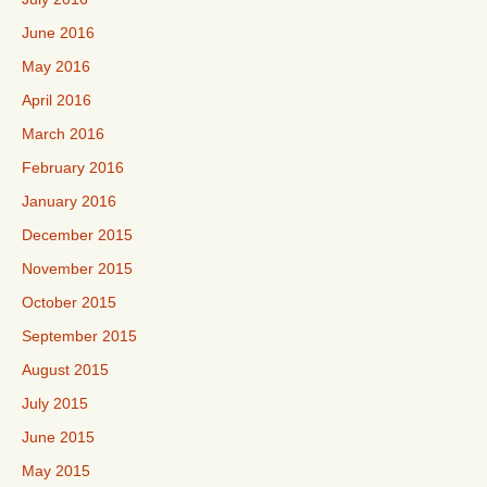
June 2016
May 2016
April 2016
March 2016
February 2016
January 2016
December 2015
November 2015
October 2015
September 2015
August 2015
July 2015
June 2015
May 2015