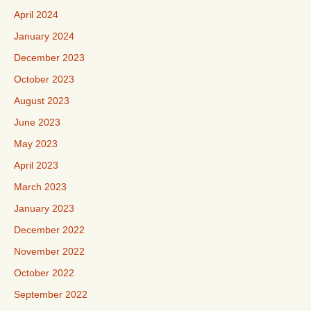
April 2024
January 2024
December 2023
October 2023
August 2023
June 2023
May 2023
April 2023
March 2023
January 2023
December 2022
November 2022
October 2022
September 2022