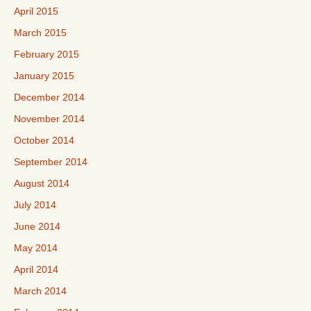
April 2015
March 2015
February 2015
January 2015
December 2014
November 2014
October 2014
September 2014
August 2014
July 2014
June 2014
May 2014
April 2014
March 2014