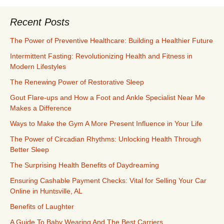
Recent Posts
The Power of Preventive Healthcare: Building a Healthier Future
Intermittent Fasting: Revolutionizing Health and Fitness in
Modern Lifestyles
The Renewing Power of Restorative Sleep
Gout Flare-ups and How a Foot and Ankle Specialist Near Me
Makes a Difference
Ways to Make the Gym A More Present Influence in Your Life
The Power of Circadian Rhythms: Unlocking Health Through
Better Sleep
The Surprising Health Benefits of Daydreaming
Ensuring Cashable Payment Checks: Vital for Selling Your Car
Online in Huntsville, AL
Benefits of Laughter
A Guide To Baby Wearing And The Best Carriers