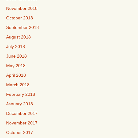
November 2018
October 2018
September 2018
August 2018
July 2018
June 2018
May 2018
April 2018
March 2018
February 2018
January 2018
December 2017
November 2017
October 2017