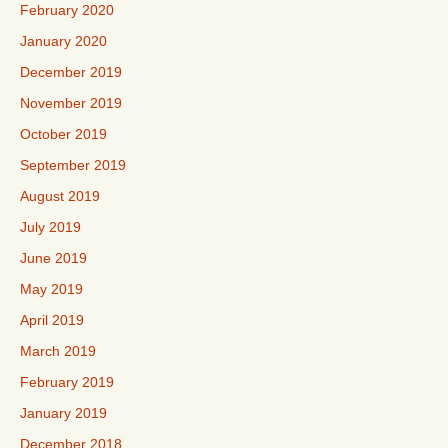
February 2020
January 2020
December 2019
November 2019
October 2019
September 2019
August 2019
July 2019
June 2019
May 2019
April 2019
March 2019
February 2019
January 2019
December 2018