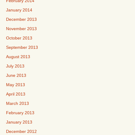
February 2014
January 2014
December 2013
November 2013
October 2013
September 2013
August 2013
July 2013
June 2013
May 2013
April 2013
March 2013
February 2013
January 2013
December 2012