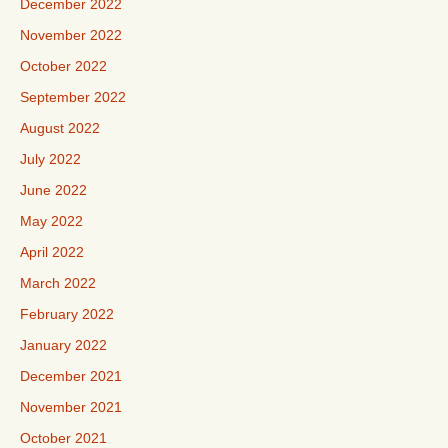
December 2022
November 2022
October 2022
September 2022
August 2022
July 2022
June 2022
May 2022
April 2022
March 2022
February 2022
January 2022
December 2021
November 2021
October 2021