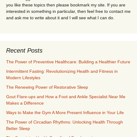
you like these topics then please bookmark my site. If you are
interested in something in particular, then feel free to contact me
and ask me to write about it and I will see what I can do.
Recent Posts
The Power of Preventive Healthcare: Building a Healthier Future
Intermittent Fasting: Revolutionizing Health and Fitness in
Modern Lifestyles
The Renewing Power of Restorative Sleep
Gout Flare-ups and How a Foot and Ankle Specialist Near Me
Makes a Difference
Ways to Make the Gym A More Present Influence in Your Life
The Power of Circadian Rhythms: Unlocking Health Through
Better Sleep