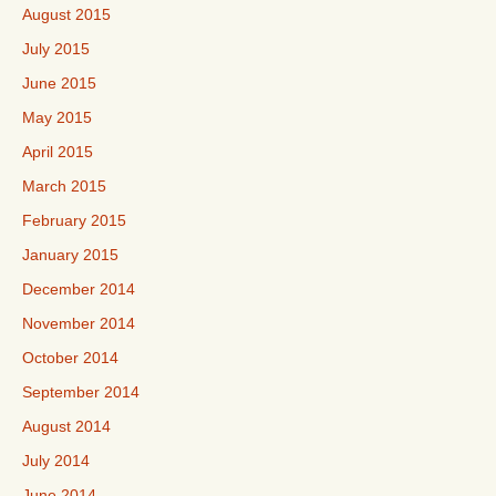
August 2015
July 2015
June 2015
May 2015
April 2015
March 2015
February 2015
January 2015
December 2014
November 2014
October 2014
September 2014
August 2014
July 2014
June 2014