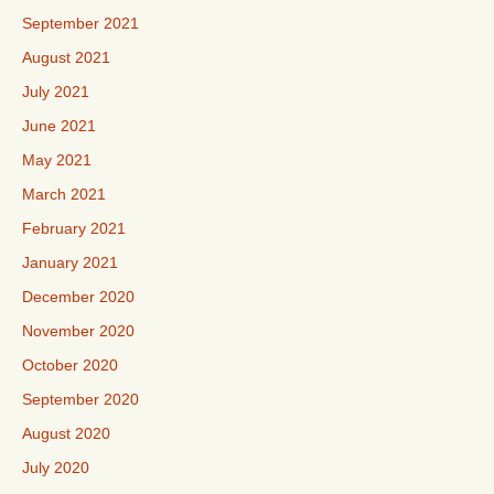
September 2021
August 2021
July 2021
June 2021
May 2021
March 2021
February 2021
January 2021
December 2020
November 2020
October 2020
September 2020
August 2020
July 2020