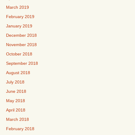
March 2019
February 2019
January 2019
December 2018
November 2018
October 2018
September 2018
August 2018
July 2018
June 2018
May 2018
April 2018
March 2018
February 2018