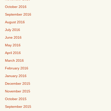
October 2016
September 2016
August 2016
July 2016
June 2016
May 2016
April 2016
March 2016
February 2016
January 2016
December 2015
November 2015
October 2015
September 2015