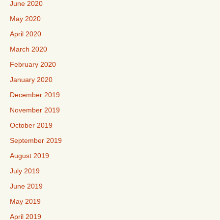
June 2020
May 2020
April 2020
March 2020
February 2020
January 2020
December 2019
November 2019
October 2019
September 2019
August 2019
July 2019
June 2019
May 2019
April 2019