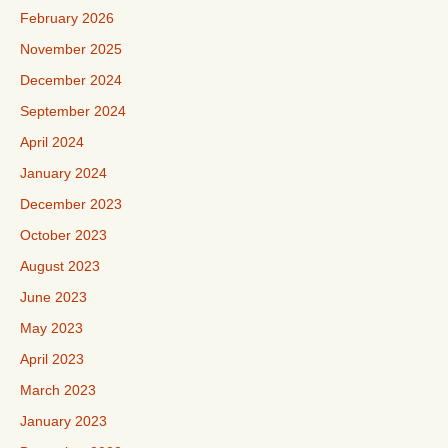
February 2026
November 2025
December 2024
September 2024
April 2024
January 2024
December 2023
October 2023
August 2023
June 2023
May 2023
April 2023
March 2023
January 2023