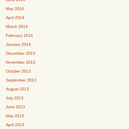
May 2014
April 2014
March 2014
February 2014
January 2014
December 2013
November 2013
October 2013
September 2013
August 2013
July 2013
June 2013
May 2013
April 2013