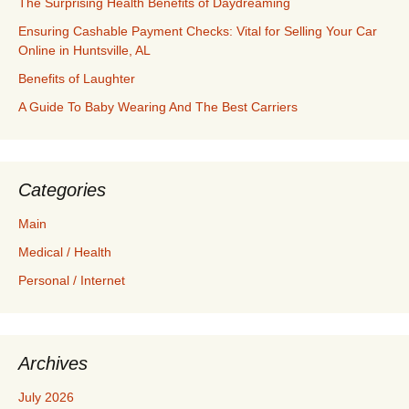
The Surprising Health Benefits of Daydreaming
Ensuring Cashable Payment Checks: Vital for Selling Your Car
Online in Huntsville, AL
Benefits of Laughter
A Guide To Baby Wearing And The Best Carriers
Categories
Main
Medical / Health
Personal / Internet
Archives
July 2026