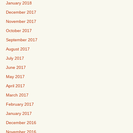
January 2018
December 2017
November 2017
October 2017
September 2017
August 2017
July 2017
June 2017
May 2017
April 2017
March 2017
February 2017
January 2017
December 2016
November 2016