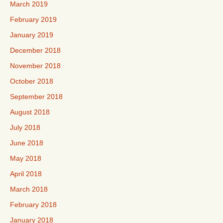
March 2019
February 2019
January 2019
December 2018
November 2018
October 2018
September 2018
August 2018
July 2018
June 2018
May 2018
April 2018
March 2018
February 2018
January 2018