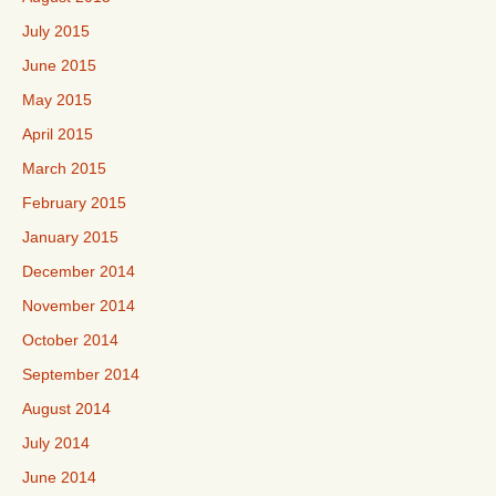
July 2015
June 2015
May 2015
April 2015
March 2015
February 2015
January 2015
December 2014
November 2014
October 2014
September 2014
August 2014
July 2014
June 2014