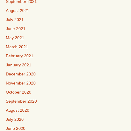
September 2021
August 2021
July 2021
June 2021
May 2021
March 2021
February 2021
January 2021
December 2020
November 2020
October 2020
September 2020
August 2020
July 2020
June 2020