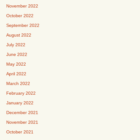
November 2022
October 2022
September 2022
August 2022
July 2022
June 2022
May 2022
April 2022
March 2022
February 2022
January 2022
December 2021
November 2021
October 2021