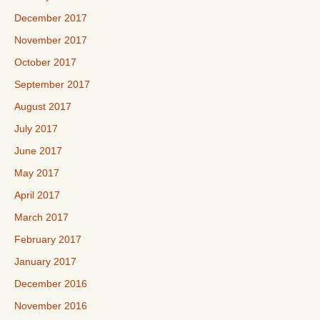
December 2017
November 2017
October 2017
September 2017
August 2017
July 2017
June 2017
May 2017
April 2017
March 2017
February 2017
January 2017
December 2016
November 2016