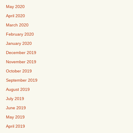
May 2020
April 2020
March 2020
February 2020
January 2020
December 2019
November 2019
October 2019
September 2019
August 2019
July 2019
June 2019
May 2019
April 2019