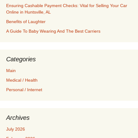
Ensuring Cashable Payment Checks: Vital for Selling Your Car
Online in Huntsville, AL
Benefits of Laughter
A Guide To Baby Wearing And The Best Carriers
Categories
Main
Medical / Health
Personal / Internet
Archives
July 2026