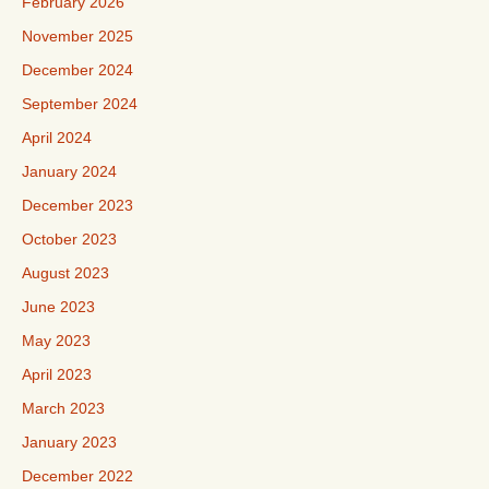
February 2026
November 2025
December 2024
September 2024
April 2024
January 2024
December 2023
October 2023
August 2023
June 2023
May 2023
April 2023
March 2023
January 2023
December 2022