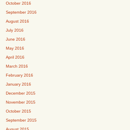
October 2016
September 2016
August 2016
July 2016
June 2016
May 2016
April 2016
March 2016
February 2016
January 2016
December 2015
November 2015
October 2015
September 2015
August 2015