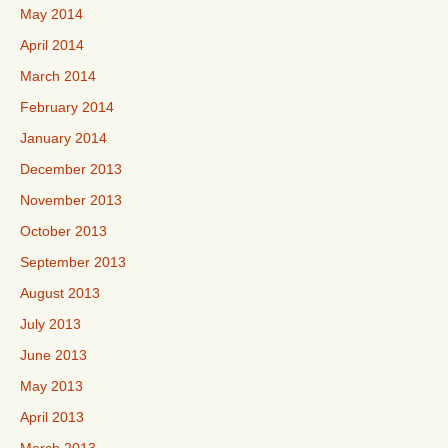
May 2014
April 2014
March 2014
February 2014
January 2014
December 2013
November 2013
October 2013
September 2013
August 2013
July 2013
June 2013
May 2013
April 2013