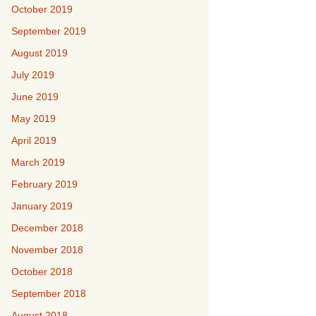
October 2019
September 2019
August 2019
July 2019
June 2019
May 2019
April 2019
March 2019
February 2019
January 2019
December 2018
November 2018
October 2018
September 2018
August 2018