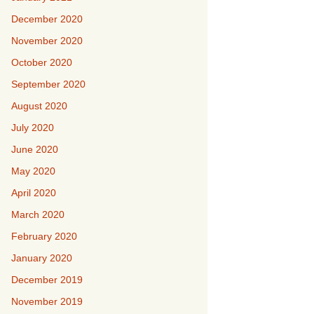
December 2020
November 2020
October 2020
September 2020
August 2020
July 2020
June 2020
May 2020
April 2020
March 2020
February 2020
January 2020
December 2019
November 2019