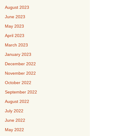
August 2023
June 2023
May 2023
April 2023
March 2023
January 2023
December 2022
November 2022
October 2022
September 2022
August 2022
July 2022
June 2022
May 2022