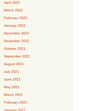
April 2022
March 2022
February 2022
January 2022
December 2021
November 2021
October 2021
September 2021
August 2021
July 2021
June 2021
May 2021
March 2021
February 2021
January 2021