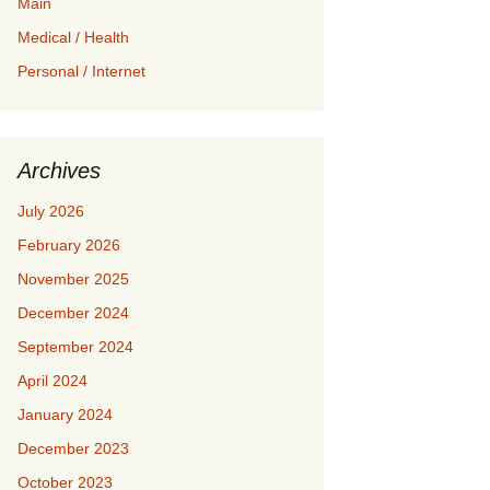
Main
Medical / Health
Personal / Internet
Archives
July 2026
February 2026
November 2025
December 2024
September 2024
April 2024
January 2024
December 2023
October 2023