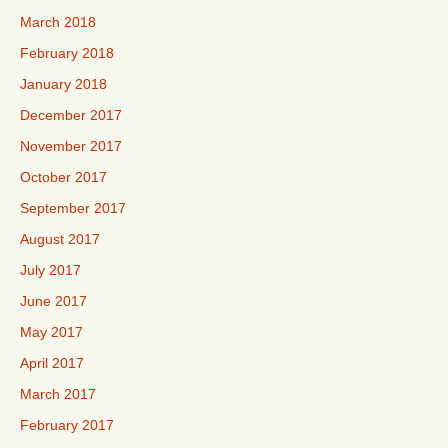
March 2018
February 2018
January 2018
December 2017
November 2017
October 2017
September 2017
August 2017
July 2017
June 2017
May 2017
April 2017
March 2017
February 2017