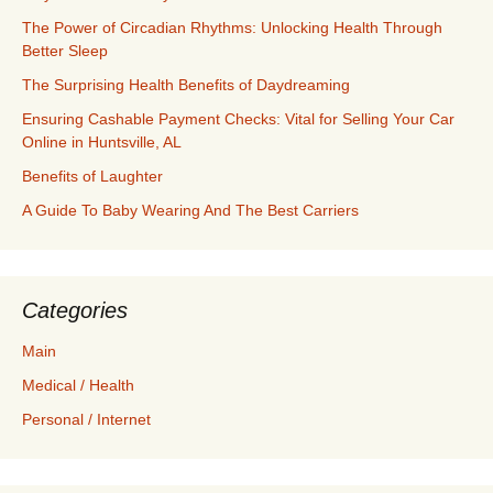
The Power of Circadian Rhythms: Unlocking Health Through
Better Sleep
The Surprising Health Benefits of Daydreaming
Ensuring Cashable Payment Checks: Vital for Selling Your Car
Online in Huntsville, AL
Benefits of Laughter
A Guide To Baby Wearing And The Best Carriers
Categories
Main
Medical / Health
Personal / Internet