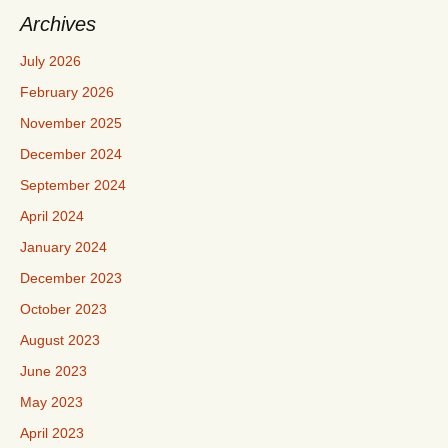
Archives
July 2026
February 2026
November 2025
December 2024
September 2024
April 2024
January 2024
December 2023
October 2023
August 2023
June 2023
May 2023
April 2023