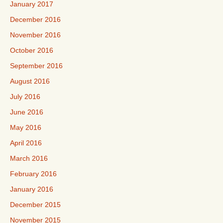
January 2017
December 2016
November 2016
October 2016
September 2016
August 2016
July 2016
June 2016
May 2016
April 2016
March 2016
February 2016
January 2016
December 2015
November 2015