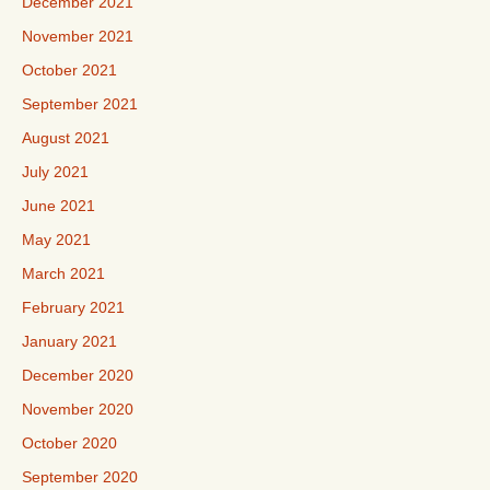
December 2021
November 2021
October 2021
September 2021
August 2021
July 2021
June 2021
May 2021
March 2021
February 2021
January 2021
December 2020
November 2020
October 2020
September 2020