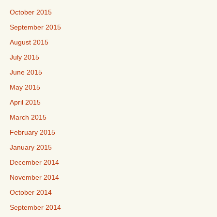
October 2015
September 2015
August 2015
July 2015
June 2015
May 2015
April 2015
March 2015
February 2015
January 2015
December 2014
November 2014
October 2014
September 2014