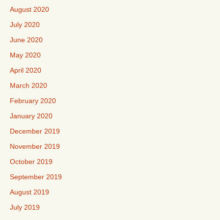
August 2020
July 2020
June 2020
May 2020
April 2020
March 2020
February 2020
January 2020
December 2019
November 2019
October 2019
September 2019
August 2019
July 2019