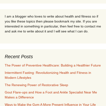
I am a blogger who loves to write about health and fitness so if
you like these topics then please bookmark my site. If you are
interested in something in particular, then feel free to contact me
and ask me to write about it and I will see what I can do.
Recent Posts
The Power of Preventive Healthcare: Building a Healthier Future
Intermittent Fasting: Revolutionizing Health and Fitness in
Modern Lifestyles
The Renewing Power of Restorative Sleep
Gout Flare-ups and How a Foot and Ankle Specialist Near Me
Makes a Difference
Ways to Make the Gym A More Present Influence in Your Life