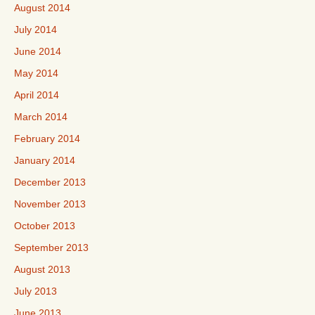
August 2014
July 2014
June 2014
May 2014
April 2014
March 2014
February 2014
January 2014
December 2013
November 2013
October 2013
September 2013
August 2013
July 2013
June 2013