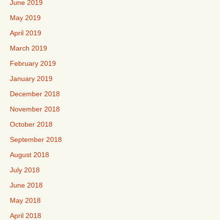
June 2019
May 2019
April 2019
March 2019
February 2019
January 2019
December 2018
November 2018
October 2018
September 2018
August 2018
July 2018
June 2018
May 2018
April 2018