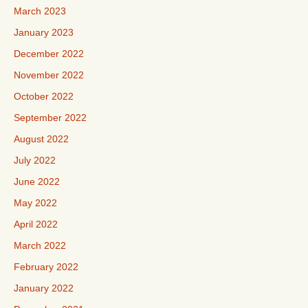
March 2023
January 2023
December 2022
November 2022
October 2022
September 2022
August 2022
July 2022
June 2022
May 2022
April 2022
March 2022
February 2022
January 2022