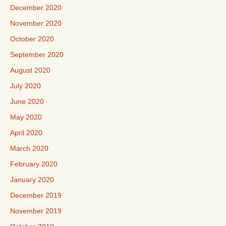
December 2020
November 2020
October 2020
September 2020
August 2020
July 2020
June 2020
May 2020
April 2020
March 2020
February 2020
January 2020
December 2019
November 2019