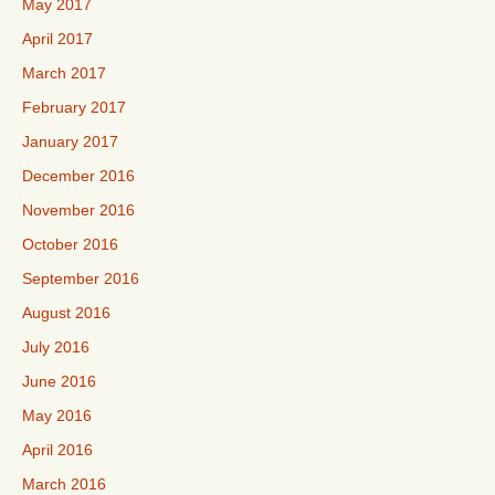
May 2017
April 2017
March 2017
February 2017
January 2017
December 2016
November 2016
October 2016
September 2016
August 2016
July 2016
June 2016
May 2016
April 2016
March 2016