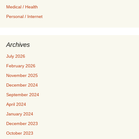
Medical / Health
Personal / Internet
Archives
July 2026
February 2026
November 2025
December 2024
September 2024
April 2024
January 2024
December 2023
October 2023