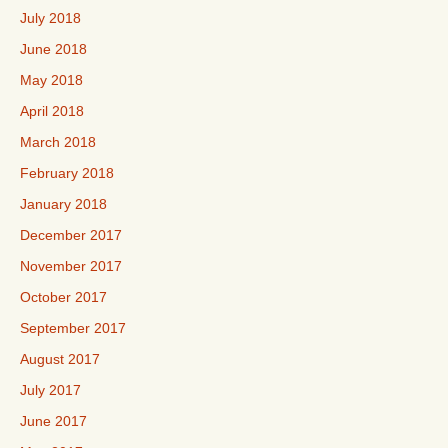
July 2018
June 2018
May 2018
April 2018
March 2018
February 2018
January 2018
December 2017
November 2017
October 2017
September 2017
August 2017
July 2017
June 2017