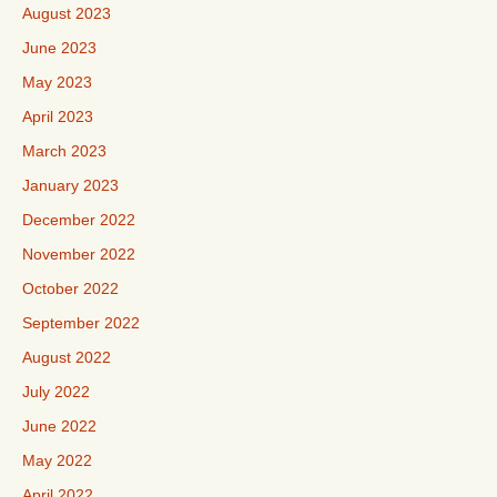
August 2023
June 2023
May 2023
April 2023
March 2023
January 2023
December 2022
November 2022
October 2022
September 2022
August 2022
July 2022
June 2022
May 2022
April 2022