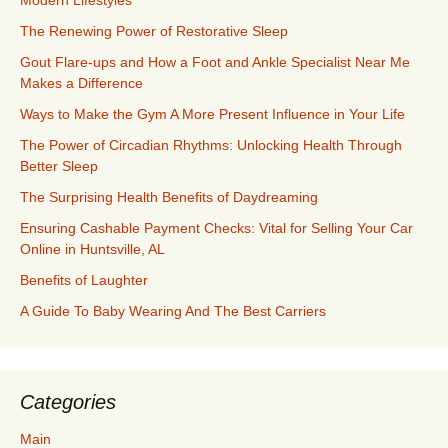
Modern Lifestyles
The Renewing Power of Restorative Sleep
Gout Flare-ups and How a Foot and Ankle Specialist Near Me
Makes a Difference
Ways to Make the Gym A More Present Influence in Your Life
The Power of Circadian Rhythms: Unlocking Health Through
Better Sleep
The Surprising Health Benefits of Daydreaming
Ensuring Cashable Payment Checks: Vital for Selling Your Car
Online in Huntsville, AL
Benefits of Laughter
A Guide To Baby Wearing And The Best Carriers
Categories
Main