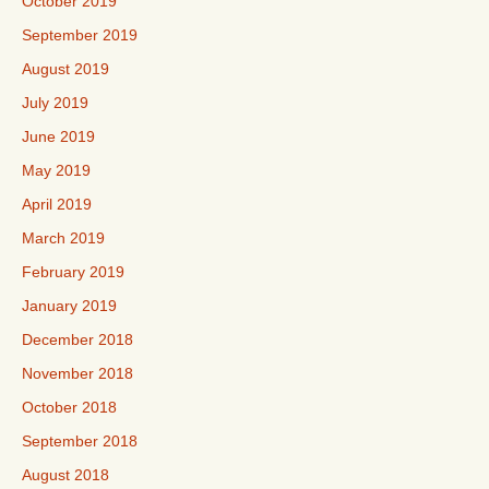
October 2019
September 2019
August 2019
July 2019
June 2019
May 2019
April 2019
March 2019
February 2019
January 2019
December 2018
November 2018
October 2018
September 2018
August 2018