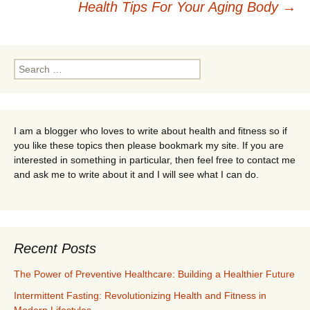
Health Tips For Your Aging Body
→
navigation
Search
for:
I am a blogger who loves to write about health and fitness so if
you like these topics then please bookmark my site. If you are
interested in something in particular, then feel free to contact me
and ask me to write about it and I will see what I can do.
Recent Posts
The Power of Preventive Healthcare: Building a Healthier Future
Intermittent Fasting: Revolutionizing Health and Fitness in