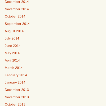
December 2014
November 2014
October 2014
September 2014
August 2014
July 2014
June 2014
May 2014
April 2014
March 2014
February 2014
January 2014
December 2013
November 2013
October 2013