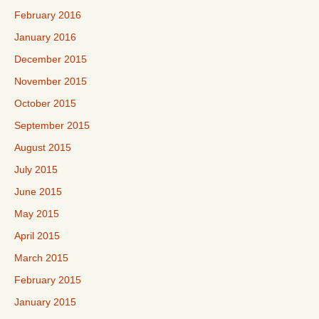
February 2016
January 2016
December 2015
November 2015
October 2015
September 2015
August 2015
July 2015
June 2015
May 2015
April 2015
March 2015
February 2015
January 2015