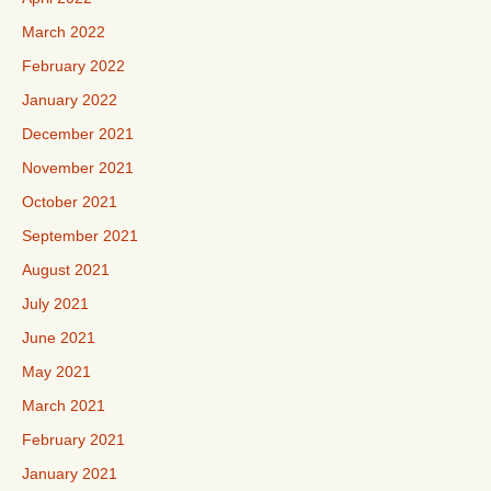
March 2022
February 2022
January 2022
December 2021
November 2021
October 2021
September 2021
August 2021
July 2021
June 2021
May 2021
March 2021
February 2021
January 2021