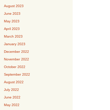
August 2023
June 2023
May 2023
April 2023
March 2023
January 2023
December 2022
November 2022
October 2022
September 2022
August 2022
July 2022
June 2022
May 2022