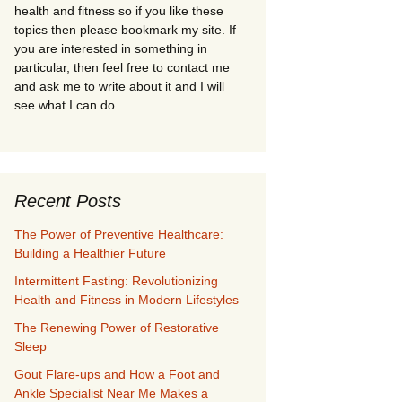
health and fitness so if you like these
topics then please bookmark my site. If
you are interested in something in
particular, then feel free to contact me
and ask me to write about it and I will
see what I can do.
Recent Posts
The Power of Preventive Healthcare:
Building a Healthier Future
Intermittent Fasting: Revolutionizing
Health and Fitness in Modern Lifestyles
The Renewing Power of Restorative
Sleep
Gout Flare-ups and How a Foot and
Ankle Specialist Near Me Makes a