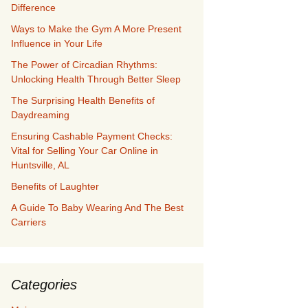
Difference
Ways to Make the Gym A More Present
Influence in Your Life
The Power of Circadian Rhythms:
Unlocking Health Through Better Sleep
The Surprising Health Benefits of
Daydreaming
Ensuring Cashable Payment Checks:
Vital for Selling Your Car Online in
Huntsville, AL
Benefits of Laughter
A Guide To Baby Wearing And The Best
Carriers
Categories