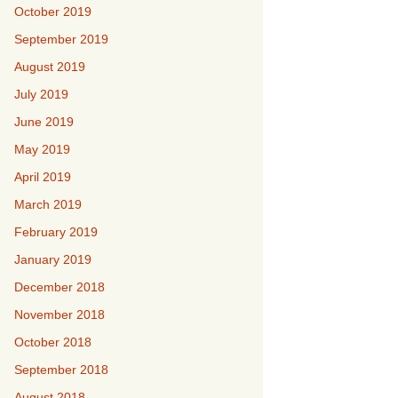
October 2019
September 2019
August 2019
July 2019
June 2019
May 2019
April 2019
March 2019
February 2019
January 2019
December 2018
November 2018
October 2018
September 2018
August 2018