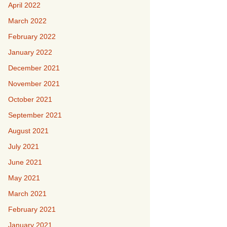
April 2022
March 2022
February 2022
January 2022
December 2021
November 2021
October 2021
September 2021
August 2021
July 2021
June 2021
May 2021
March 2021
February 2021
January 2021