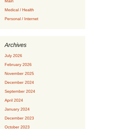
Main
Medical / Health
Personal / Internet
Archives
July 2026
February 2026
November 2025
December 2024
September 2024
April 2024
January 2024
December 2023
October 2023