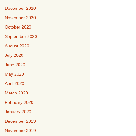
December 2020
November 2020
October 2020
September 2020
August 2020
July 2020
June 2020
May 2020
April 2020
March 2020
February 2020
January 2020
December 2019
November 2019